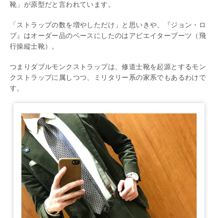
靴」が原型だと言われています。
「ストラップの数を増やしただけ」と思いきや、『ジョン・ロ
ブ』はオーダー品のベースにしたのはアビエイターブーツ（飛
行操縦士靴）。
つまりダブルモンクストラップは、修道士靴を起源とするモン
クストラップに属しつつ、ミリタリー系の家系でもあるわけで
す。