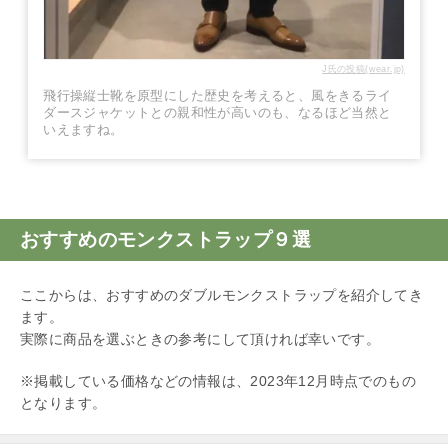
J氏の投稿(wear.jp)
飛行操縦士靴を原型にした歴史を考えると、風をきるライ
ダースジャケットとの親和性が高いのも、なるほど当然と
いえますね。
おすすめのモンクストラップ９選
ここからは、おすすめのダブルモンクストラップを紹介してき
ます。
実際に商品を選ぶときの参考にして頂ければ幸いです。
※掲載している価格などの情報は、2023年12月時点でのもの
となります。