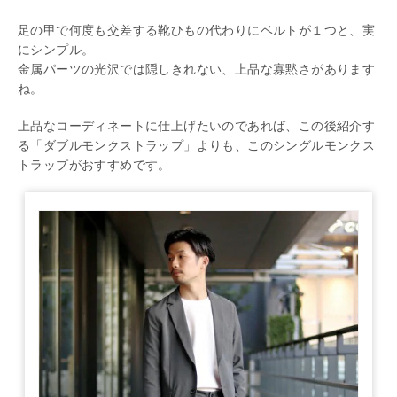
足の甲で何度も交差する靴ひもの代わりにベルトが１つと、実
にシンプル。
金属パーツの光沢では隠しきれない、上品な寡黙さがあります
ね。
上品なコーディネートに仕上げたいのであれば、この後紹介す
る「ダブルモンクストラップ」よりも、このシングルモンクス
トラップがおすすめです。