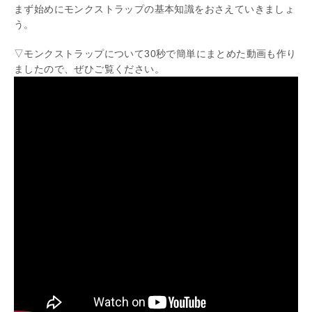
まず始めにモンクストラップの基本知識をおさえていきましょ
う。
▽モンクストラップについて30秒で簡単にまとめた動画も作り
ましたので、ぜひご覧ください。