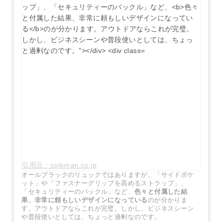
引用元：coleman.co.jp
オールブラックのリュックではありますが、「サイドポケ
ット」や「ファスナーグリップを高めるストラップ」、
「セキュリティーのバックル」など、
色々と付属した結
果、非常に頼もしいデザインになっている
のが分かりま
す。アウトドアならこれが完璧。しかし、ビジネスシーン
や普段使いとしては、ちょっと過剰なのです。