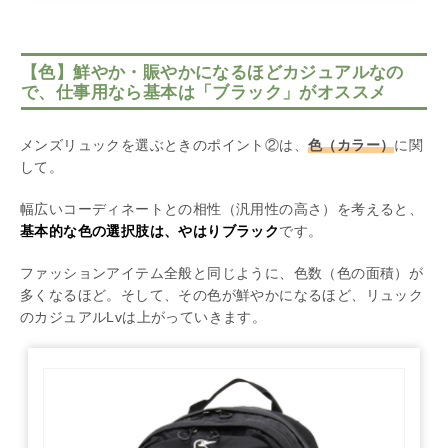
【色】鮮やか・賑やかになるほどカジュアルなの
で、仕事用なら基本は「ブラック」がオススメ
メンズリュックを選ぶときのポイント②は、
色（カラー）
に関
して。
幅広いコーディネートとの相性（汎用性の高さ）を考えると、
基本的な色の選択肢は、やはりブラック
です。
ファッションアイテム全般と同じように、色数（色の面積）が
多くなるほど。そして、その色が鮮やかになるほど、リュック
のカジュアルLvは上がっていきます。