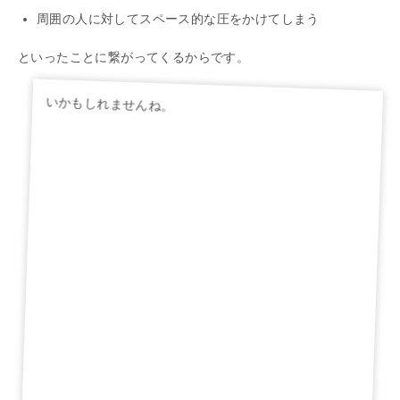
周囲の人に対してスペース的な圧をかけてしまう
といったことに繋がってくるからです。