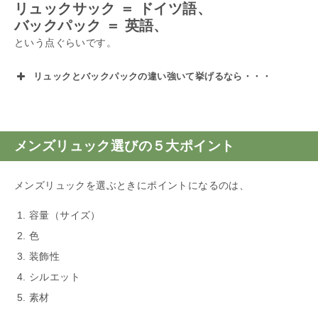
リュックサック ＝ ドイツ語、
バックパック ＝ 英語、
という点ぐらいです。
リュックとバックパックの違い強いて挙げるなら・・・
メンズリュック選びの５大ポイント
メンズリュックを選ぶときにポイントになるのは、
容量（サイズ）
色
装飾性
シルエット
素材