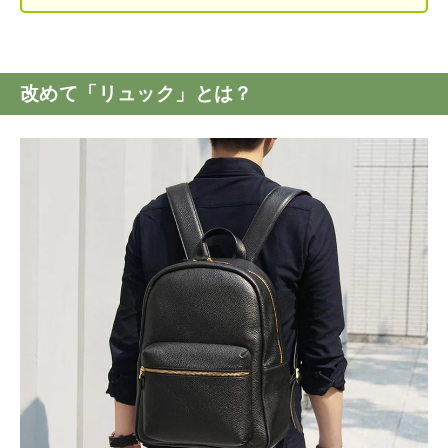
改めて「リュック」とは？