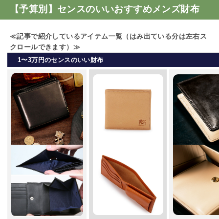
【予算別】センスのいいおすすめメンズ財布
≪記事で紹介しているアイテム一覧（はみ出ている分は左右ス
クロールできます）≫
1〜3万円のセンスのいい財布