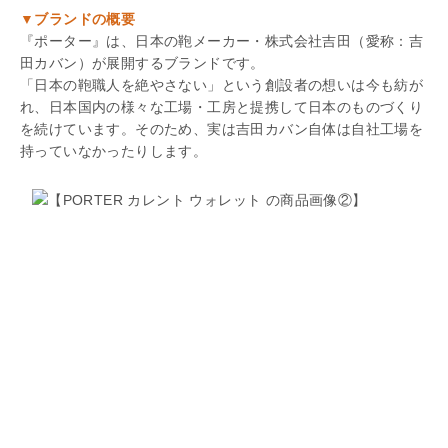
▼ブランドの概要
『ポーター』は、日本の鞄メーカー・株式会社吉田（愛称：吉
田カバン）が展開するブランドです。
「日本の鞄職人を絶やさない」という創設者の想いは今も紡が
れ、日本国内の様々な工場・工房と提携して日本のものづくり
を続けています。そのため、実は吉田カバン自体は自社工場を
持っていなかったりします。