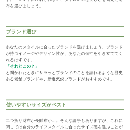
布を選びましょう。
ブランド選び
あなたのスタイルに合ったブランドを選びましょう。ブランド
が持つイメージやデザイン性が、あなたの個性を引き立ててく
れるはずです。
「それどこの？」
と聞かれたときにサラッとブランドのことを語れるような歴史
ある老舗ブランドや、新進気鋭ブランドがおすすめです。
使いやすいサイズがベスト
二つ折り財布か長財布か…。そんな論争もありますが、これに
関しては自分のライフスタイルに合ったサイズ感を選ぶことが