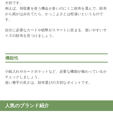
大切です。
例えば、領収書を使う機会が多いのにミニ財布を選んで、財布
から紙がはみ出てたら、かっこよさとは程遠いというもので
す。
自分に必要なカードや紙幣がスマートに収まる、使いやすいサ
イズの財布を見つけましょう。
機能性
小銭入れやカードポケットなど、必要な機能が備わっているか
チェックしましょう。
使い勝手の良さは、財布選びの大切なポイントです。
人気のブランド紹介