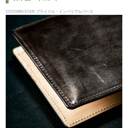
COCOMEISTER ブライドル・インペリアルパース