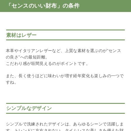
「センスのいい財布」の条件
素材はレザー
本革やイタリアンレザーなど、上質な素材を選ぶのが”センス
の良さ”への最短距離。
こだわり感が垣間見えるのがポイントです。
また、長く使うほどに味わいが増す経年変化も楽しみの一つで
すね。
シンプルなデザイン
シンプルで洗練されたデザインは、あらゆるシーンで活躍しま
す。トレンドに左右されない、タイムレスな美しさを備えた財