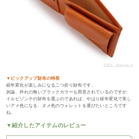
引用元：ilbisonte.jp
▼ピックアップ財布の特長
経年変化が楽しみになる二つ折り財布です。
勿論、外れの無いブラックカラーも用意されているのですが、
イルビゾンテの財布を選ぶのであれば、やはり経年変化で美し
いアメ色になる、ヌメ色のウォレットを選びたいところです
ね。
▼紹介したアイテムのレビュー