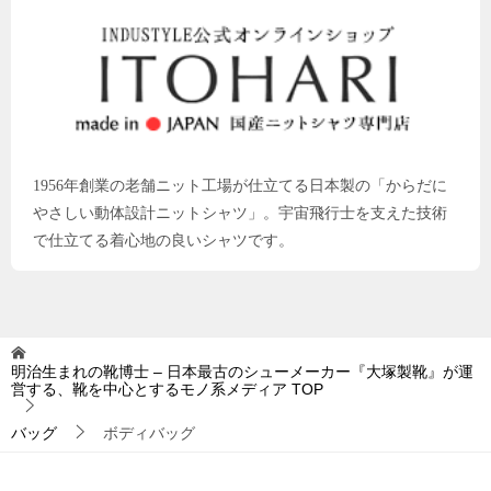
1956年創業の老舗ニット工場が仕立てる日本製の「からだに
やさしい動体設計ニットシャツ」。宇宙飛行士を支えた技術
で仕立てる着心地の良いシャツです。
明治生まれの靴博士 – 日本最古のシューメーカー『大塚製靴』が運
営する、靴を中心とするモノ系メディア
TOP
バッグ
ボディバッグ