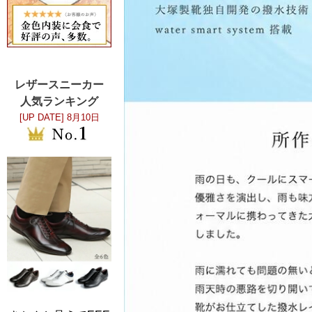
レザースニーカー
人気ランキング
[UP DATE]
8月10日