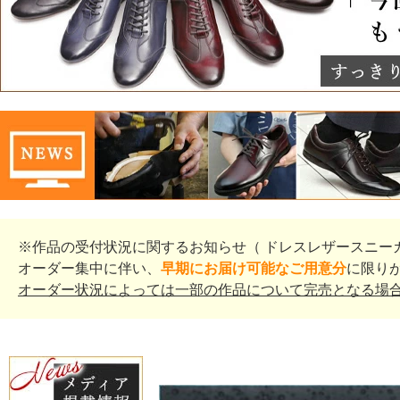
※作品の受付状況に関するお知らせ（ ドレスレザースニー
オーダー集中に伴い、
早期にお届け可能なご用意分
に限り
オーダー状況によっては一部の作品について完売となる場