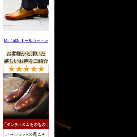
M5-1505 ホールカット≫
お客様から頂いた
嬉しいお声をご紹介