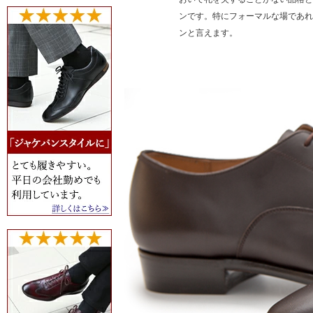
ンです。特にフォーマルな場であれ
ンと言えます。