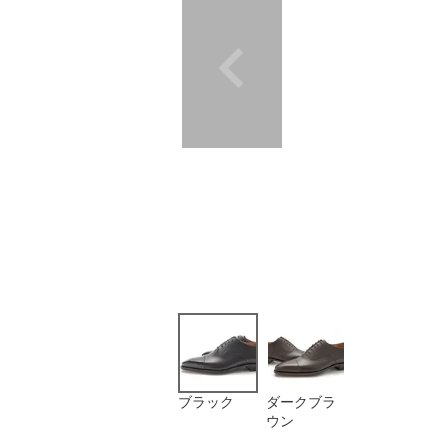
ブラック
ダークブラ
ウン