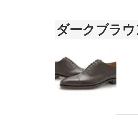
ダークブラウ