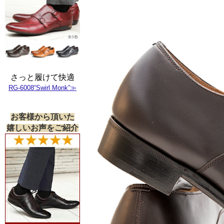
さっと履けて快適
RG-6008“Swirl Monk”≫
お客様から頂いた
嬉しいお声をご紹介