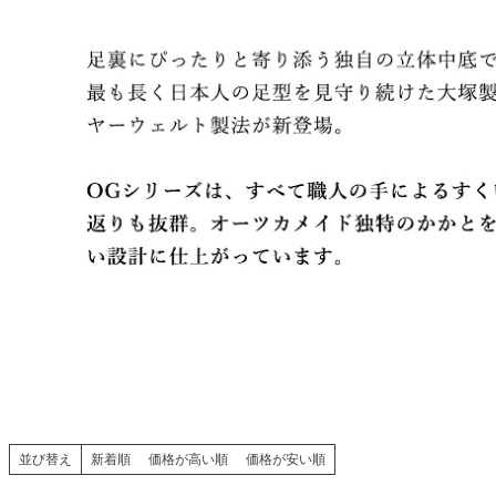
並び替え
新着順
価格が高い順
価格が安い順