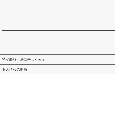
特定商取引法に基づく表示
個人情報の取扱