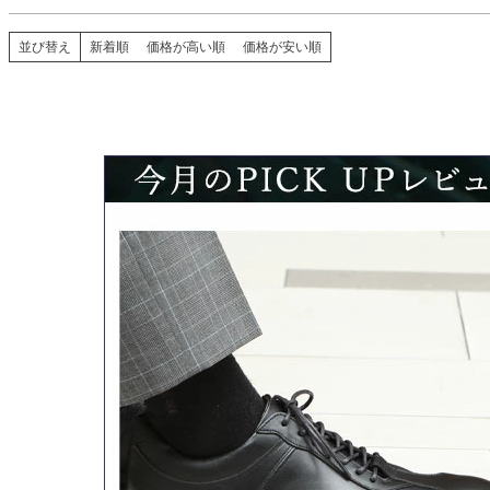
並び替え
新着順
価格が高い順
価格が安い順