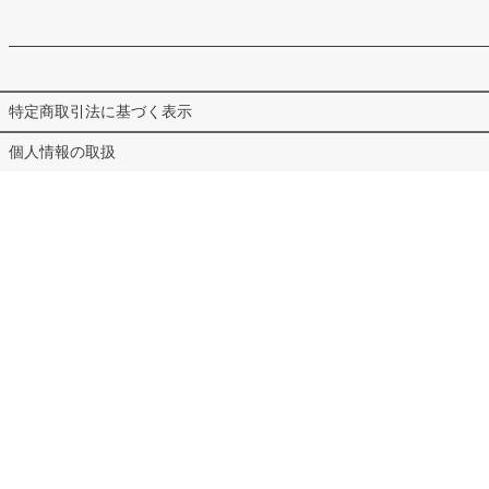
特定商取引法に基づく表示
個人情報の取扱