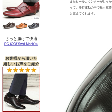
またヒールカウンターがしっか
って、歩行運動の中で最も重要
と支えてくれます。
さっと履けて快適
RG-6008“Swirl Monk”≫
お客様から頂いた
嬉しいお声をご紹介