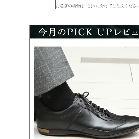
お急ぎの場合は、別々に分けてご注文くださ