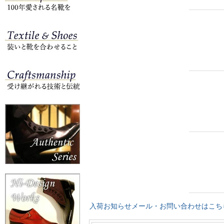
入荷お知らせメール・お問い合わせはこち