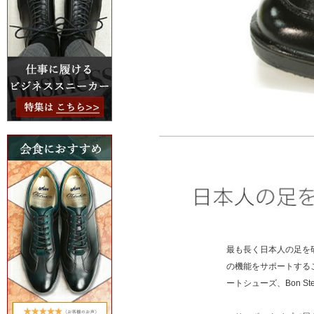
最も長く日本人の足を
の機能をサポートする
ートシューズ、Bon St