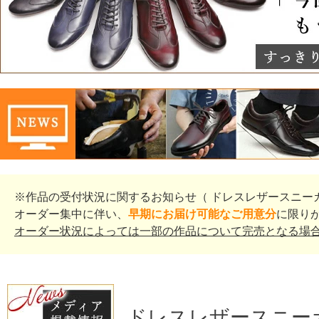
※作品の受付状況に関するお知らせ（ ドレスレザースニー
オーダー集中に伴い、
早期にお届け可能なご用意分
に限り
オーダー状況によっては一部の作品について完売となる場
ドレスレザースニーカー