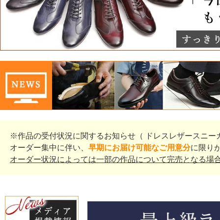
※作品の受付状況に関するお知らせ（ ドレスレザースニー
オーダー集中に伴い、
早期にお届け可能なご用意分
に限り
オーダー状況によっては一部の作品について完売となる場