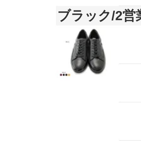
ブラック/2