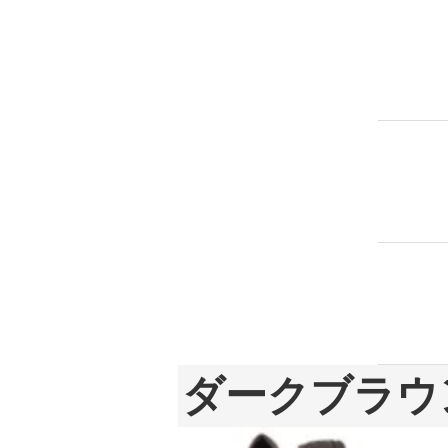
ダークブラウ