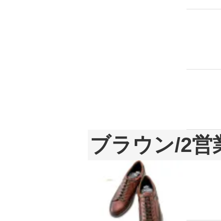
ブラウン/2