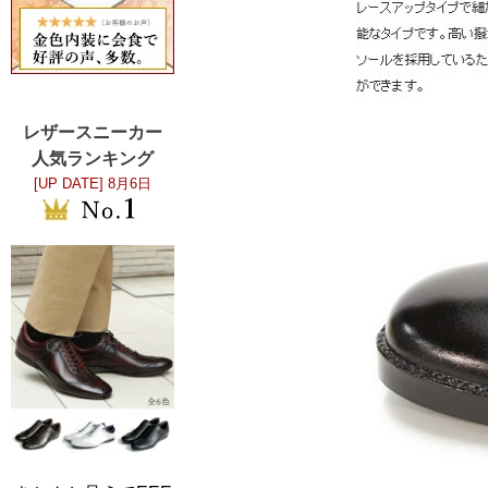
レザースニーカー
人気ランキング
[UP DATE]
8月6日