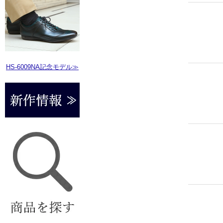
HS-6009NA記念モデル≫