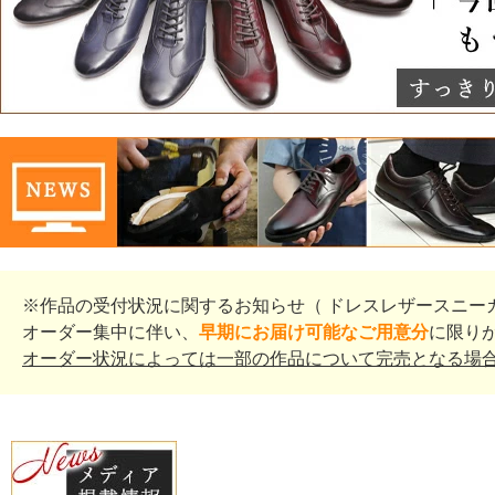
※作品の受付状況に関するお知らせ（ ドレスレザースニー
オーダー集中に伴い、
早期にお届け可能なご用意分
に限り
オーダー状況によっては一部の作品について完売となる場