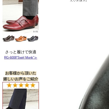
さっと履けて快適
RG-6008“Swirl Monk”≫
お客様から頂いた
嬉しいお声をご紹介