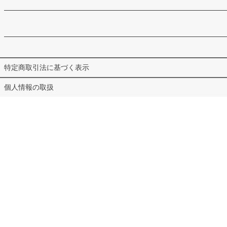
特定商取引法に基づく表示
個人情報の取扱