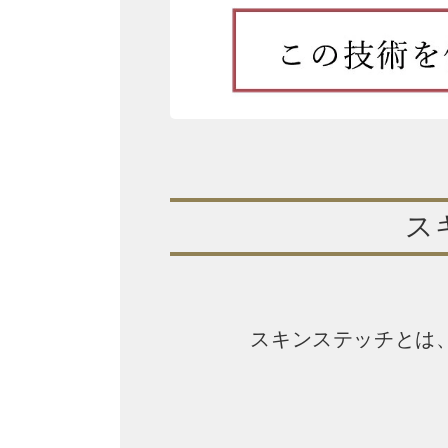
ス
スキンステッチとは