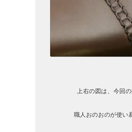
上右の図は、今回の
職人おのおのが使い