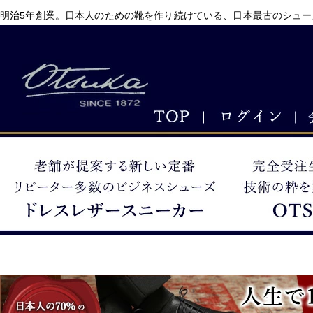
明治5年創業。日本人のための靴を作り続けている、日本最古のシュー