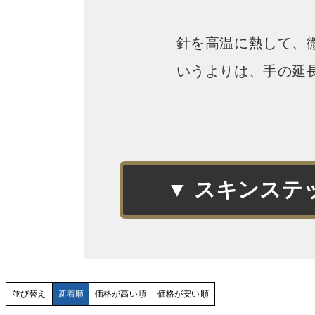
針を高温に熱して、
いうよりは、手の延
▼
スキンステ
並び替え
新着順
価格が高い順
価格が安い順