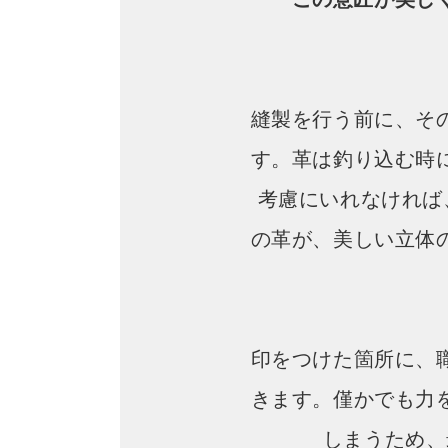
縫製を行う前に、そ
す。革は釣り込む時
考慮にいれなければ
の革が、美しい立体
印をつけた箇所に、
きます。僅かでも力
しまうため、