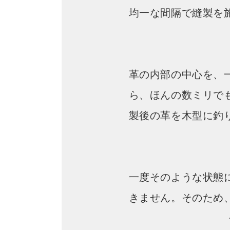
均一な間隔で縫製を
革の内部の中心を、
ら、ほんの数ミリで
製後の革を木型に釣
一度そのような状態
きません。そのため