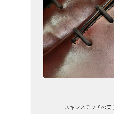
スキンステッチの美