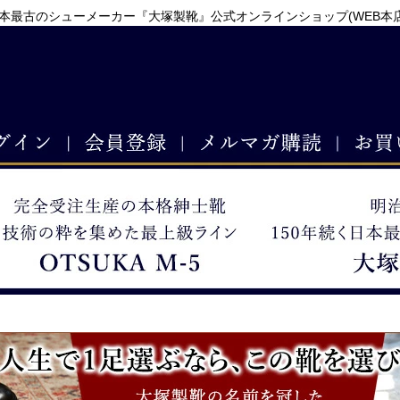
本最古のシューメーカー『大塚製靴』公式オンラインショップ(WEB本