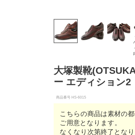
大塚製靴(OTSUK
ー エディション2
商品番号
HS-6015
こちらの商品は素材の都
ご用意となります。
なくなり次第終了となり