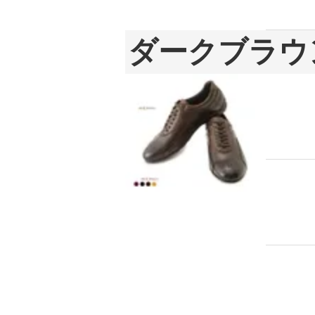
ダークブラウ