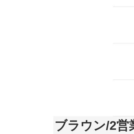
ブラウン/2