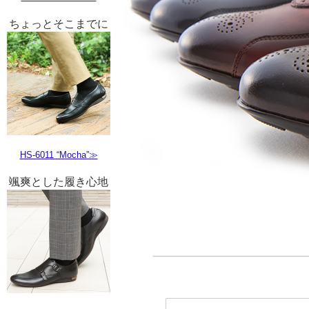
ちょっとそこまでに
HS-6011 “Mocha”≫
颯爽とした履き心地