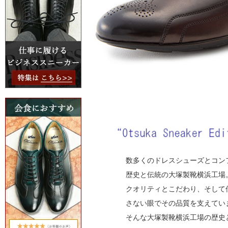
数多くのドレスシューズとコン
歴史と伝統の大塚製靴横浜工場
クオリティとこだわり、そして
さない眼でその品質を支えてい
そんな大塚製靴横浜工場の歴史