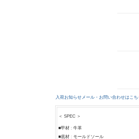
入荷お知らせメール・お問い合わせはこち
＜ SPEC ＞
■甲材 : 牛革
■底材 : モールドソール