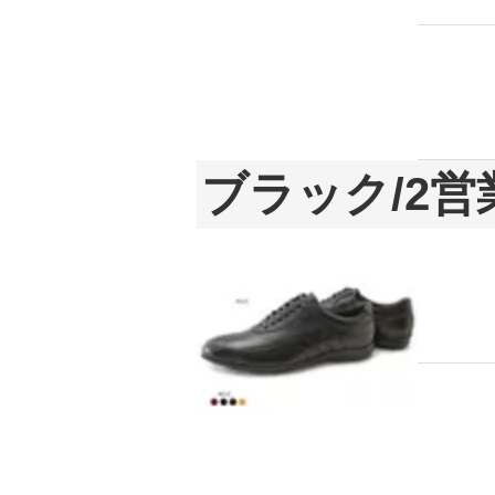
ブラック/2