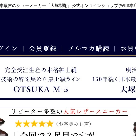
本最古のシューメーカー『大塚製靴』公式オンラインショップ(WEB本