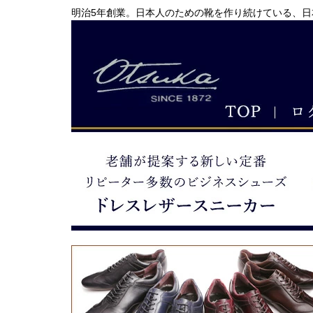
明治5年創業。日本人のための靴を作り続けている、日