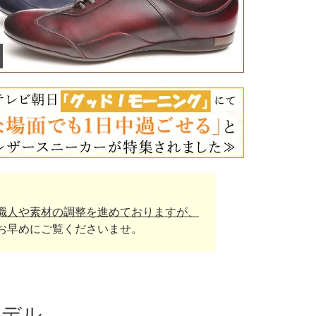
職人や素材の調整を進めておりますが、
お早めにご覧くださいませ。
モデル