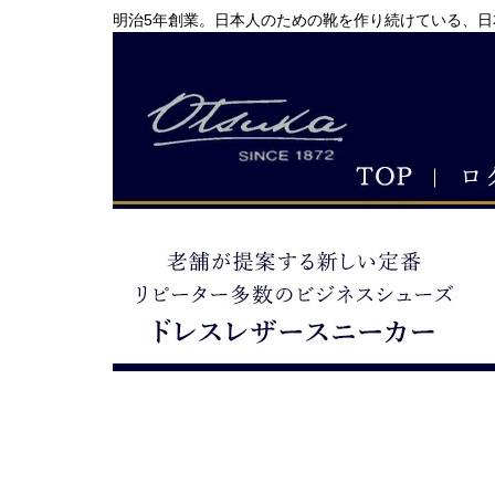
明治5年創業。日本人のための靴を作り続けている、日