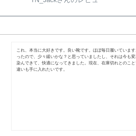
これ、本当に大好きです。良い靴です。ほぼ毎日履いています
ったので、少々緩いかな？と思っていましたし、それは今も変
染んできて、快適になってきました。現在、在庫切れとのこと
違いも手に入れたいです。