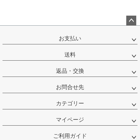
ペー
ジト
お支払い
ップ
へ
送料
返品・交換
お問合せ先
カテゴリー
マイページ
ご利用ガイド