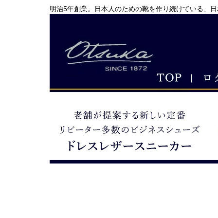
明治5年創業。日本人のための靴を作り続けている、日