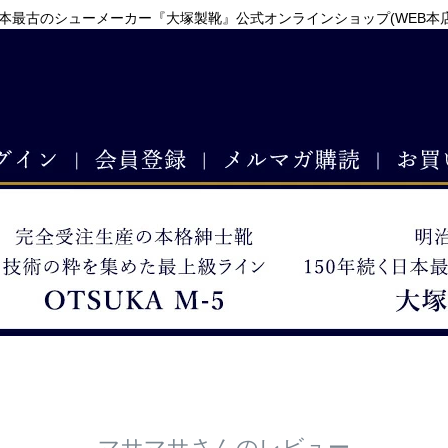
本最古のシューメーカー『大塚製靴』公式オンラインショップ(WEB本
マサマサさんのレビュー