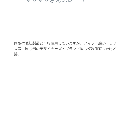
同型の他社製品と平行使用していますが、フィット感が一歩リー
大昔、同じ形のデザイナーズ・ブランド物も複数所有したけど
勝。