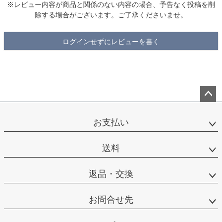
※レビュー内容が商品と関係のない内容の場合、予告なく投稿を削
除する場合がございます。ご了承くださいませ。
ログインせずにレビューを書く
ペー
ジト
お支払い
ップ
へ
送料
返品・交換
お問合せ先