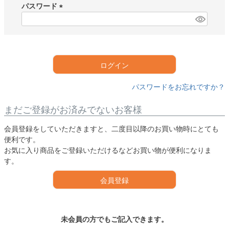
須
パスワード
)
(
必
須
)
ログイン
パスワードをお忘れですか？
まだご登録がお済みでないお客様
会員登録をしていただきますと、二度目以降のお買い物時にとても
便利です。
お気に入り商品をご登録いただけるなどお買い物が便利になりま
す。
会員登録
未会員の方でもご記入できます。