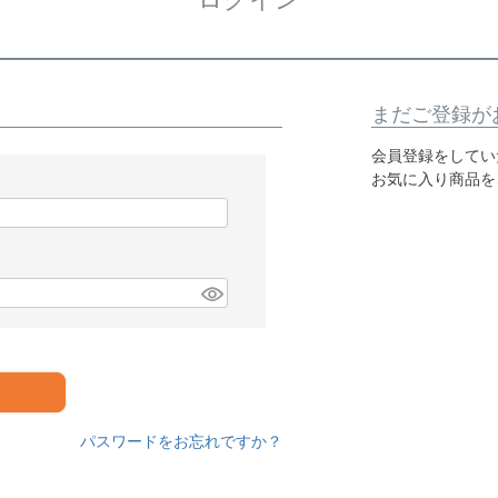
まだご登録が
会員登録をしてい
お気に入り商品を
パスワードをお忘れですか？