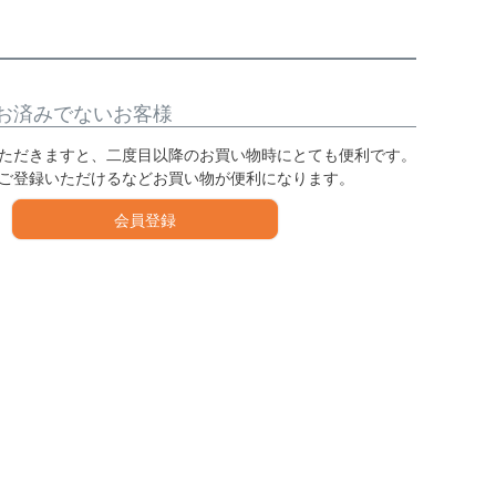
お済みでないお客様
ただきますと、二度目以降のお買い物時にとても便利です。
ご登録いただけるなどお買い物が便利になります。
会員登録