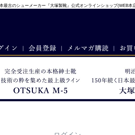
本最古のシューメーカー『大塚製靴』公式オンラインショップ(WEB本
ログイン