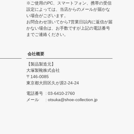
※ご使用のPC、スマートフォン、携帯の受信
設定によっては、当店からのメールが届かな
い場合がございます。
お問合わせ頂いてから7営業日以内に返信が届
かない場合は、お手数ですが上記の電話番号
までご連絡ください。
会社概要
【製品製造元】
大塚製靴株式会社
146-0085
東京都大田区久が原2-24-24
電話番号
03-6410-2760
メール
otsuka@shoe-collection.jp