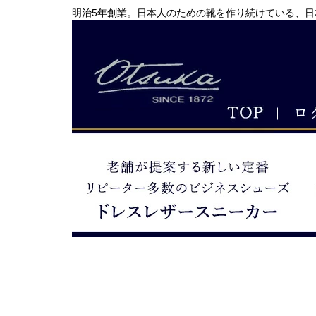
明治5年創業。日本人のための靴を作り続けている、日