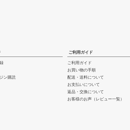
ジ
ご利用ガイド
録
ご利用ガイド
お買い物の手順
ジン購読
配送・送料について
お支払いについて
返品・交換について
お客様のお声（レビュー一覧）