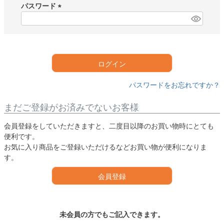
須
パスワード
)
(
必
須
)
ログイン
パスワードをお忘れですか？
まだご登録がお済みでないお客様
会員登録をしていただきますと、二度目以降のお買い物時にとても
便利です。
お気に入り商品をご登録いただけるなどお買い物が便利になりま
す。
会員登録
未会員の方でもご記入できます。