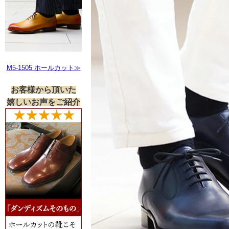
M5-1505 ホールカット≫
お客様から頂いた
嬉しいお声をご紹介