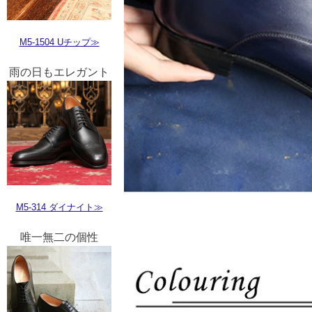
M5-1504 Uチップ≫
雨の日もエレガント
M5-314 ダイナイト≫
唯一無二の個性