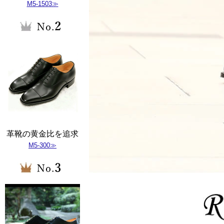
M5-1503≫
革靴の黄金比を追求
M5-300≫