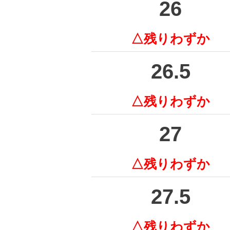
26
△残りわずか
26.5
△残りわずか
27
△残りわずか
27.5
△残りわずか