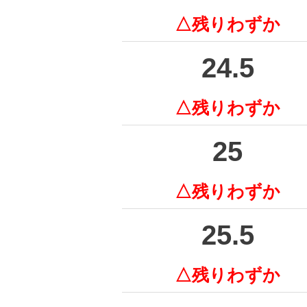
△残りわずか
24.5
△残りわずか
25
△残りわずか
25.5
△残りわずか