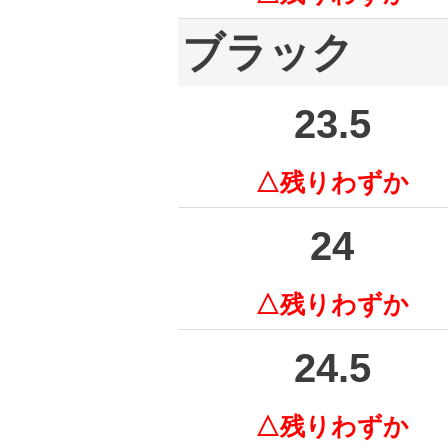
ブラック
23.5
△残りわずか
24
△残りわずか
24.5
△残りわずか