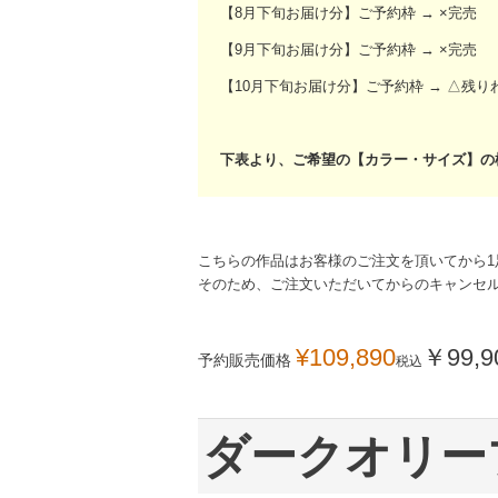
【8月下旬お届け分】ご予約枠 → ×完売
【9月下旬お届け分】ご予約枠 → ×完売
【10月下旬お届け分】ご予約枠 → △残り
下表より、ご希望の【カラー・サイズ】の
こちらの作品はお客様のご注文を頂いてから1
そのため、ご注文いただいてからのキャンセ
¥
109,890
￥
99,9
予約販売価格
税込
ダークオリー