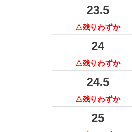
23.5
△残りわずか
24
△残りわずか
24.5
△残りわずか
25