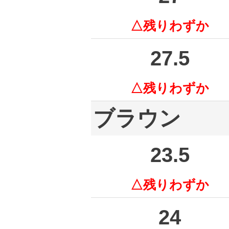
△残りわずか
27.5
△残りわずか
ブラウン
23.5
△残りわずか
24