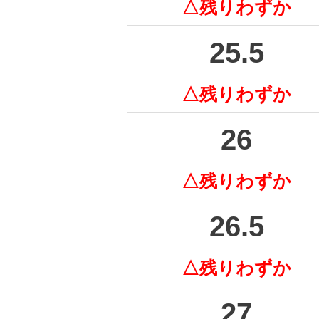
△残りわずか
25.5
△残りわずか
26
△残りわずか
26.5
△残りわずか
27