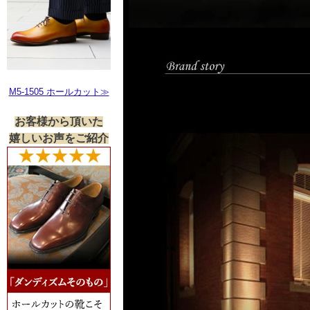
M5-1505 ホールカット≫
お客様から頂いた
嬉しいお声をご紹介