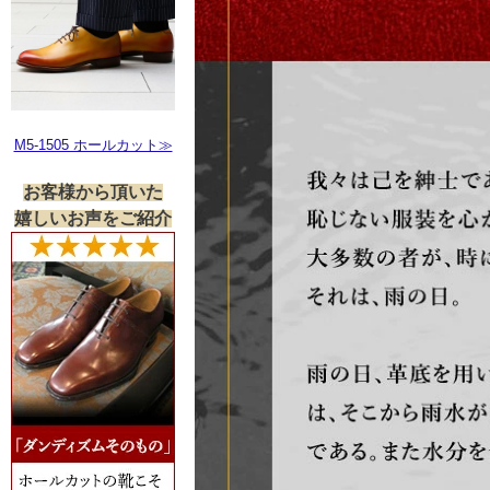
M5-1505 ホールカット≫
お客様から頂いた
嬉しいお声をご紹介