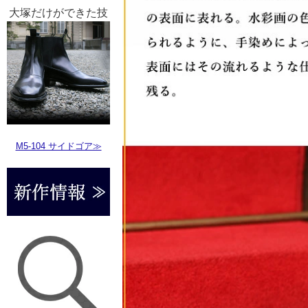
大塚だけができた技
M5-104 サイドゴア≫