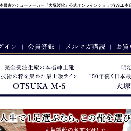
本最古のシューメーカー『大塚製靴』公式オンラインショップ(WEB本