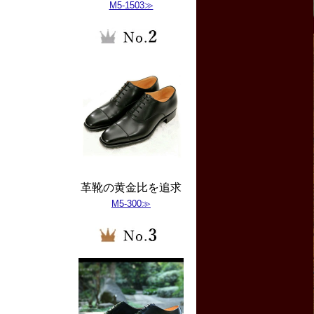
M5-1503≫
革靴の黄金比を追求
M5-300≫