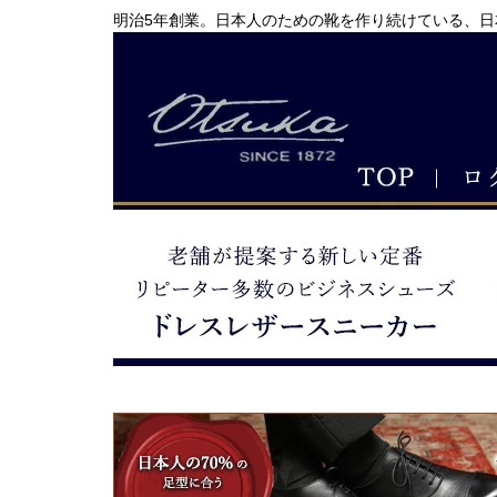
明治5年創業。日本人のための靴を作り続けている、日